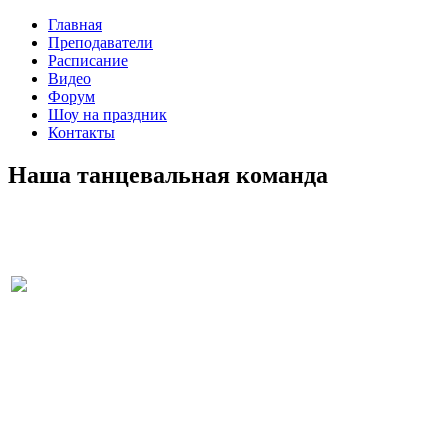
Главная
Преподаватели
Расписание
Видео
Форум
Шоу на праздник
Контакты
Наша танцевальная команда